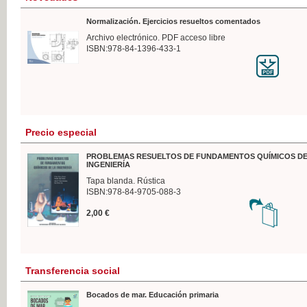
Normalización. Ejercicios resueltos comentados
Archivo electrónico. PDF acceso libre
ISBN:978-84-1396-433-1
Precio especial
PROBLEMAS RESUELTOS DE FUNDAMENTOS QUÍMICOS DE
INGENIERÍA
Tapa blanda. Rústica
ISBN:978-84-9705-088-3
2,00 €
Transferencia social
Bocados de mar. Educación primaria