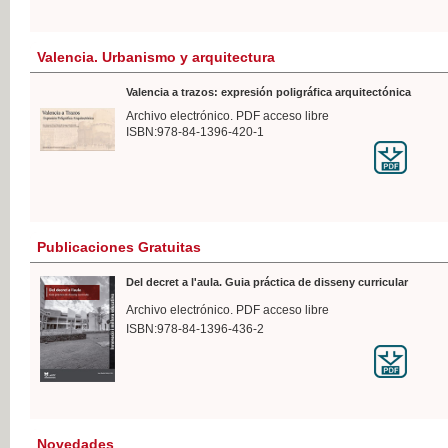
Valencia. Urbanismo y arquitectura
Valencia a trazos: expresión poligráfica arquitectónica
Archivo electrónico. PDF acceso libre
ISBN:978-84-1396-420-1
Publicaciones Gratuitas
Del decret a l'aula. Guia práctica de disseny curricular
Archivo electrónico. PDF acceso libre
ISBN:978-84-1396-436-2
Novedades