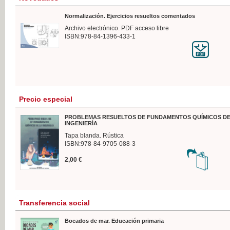
Normalización. Ejercicios resueltos comentados
Archivo electrónico. PDF acceso libre
ISBN:978-84-1396-433-1
Precio especial
PROBLEMAS RESUELTOS DE FUNDAMENTOS QUÍMICOS DE
INGENIERÍA
Tapa blanda. Rústica
ISBN:978-84-9705-088-3
2,00 €
Transferencia social
Bocados de mar. Educación primaria