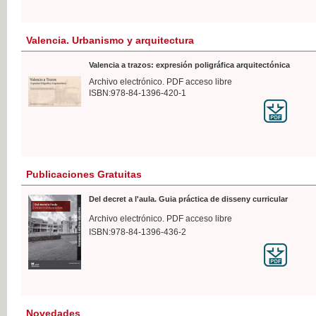
Valencia. Urbanismo y arquitectura
Valencia a trazos: expresión poligráfica arquitectónica
Archivo electrónico. PDF acceso libre
ISBN:978-84-1396-420-1
Publicaciones Gratuitas
Del decret a l'aula. Guia práctica de disseny curricular
Archivo electrónico. PDF acceso libre
ISBN:978-84-1396-436-2
Novedades