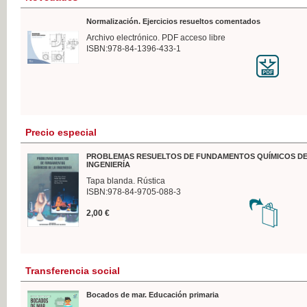
Normalización. Ejercicios resueltos comentados
Archivo electrónico. PDF acceso libre
ISBN:978-84-1396-433-1
Precio especial
PROBLEMAS RESUELTOS DE FUNDAMENTOS QUÍMICOS DE
INGENIERÍA
Tapa blanda. Rústica
ISBN:978-84-9705-088-3
2,00 €
Transferencia social
Bocados de mar. Educación primaria