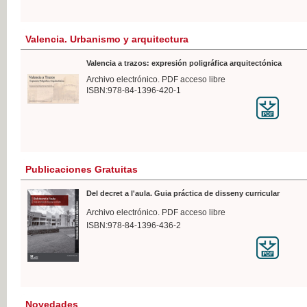
Valencia. Urbanismo y arquitectura
Valencia a trazos: expresión poligráfica arquitectónica
Archivo electrónico. PDF acceso libre
ISBN:978-84-1396-420-1
Publicaciones Gratuitas
Del decret a l'aula. Guia práctica de disseny curricular
Archivo electrónico. PDF acceso libre
ISBN:978-84-1396-436-2
Novedades