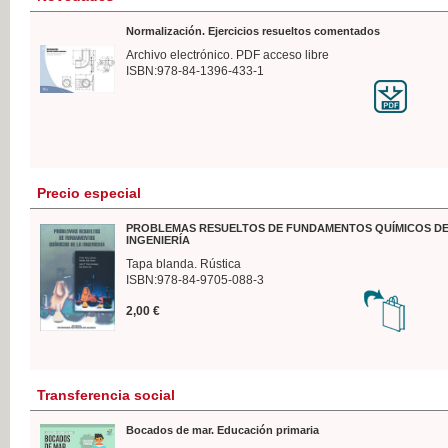
Normalización. Ejercicios resueltos comentados
Archivo electrónico. PDF acceso libre
ISBN:978-84-1396-433-1
Precio especial
PROBLEMAS RESUELTOS DE FUNDAMENTOS QUÍMICOS DE
INGENIERÍA
Tapa blanda. Rústica
ISBN:978-84-9705-088-3
2,00 €
Transferencia social
Bocados de mar. Educación primaria