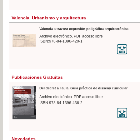
Valencia. Urbanismo y arquitectura
Valencia a trazos: expresión poligráfica arquitectónica
Archivo electrónico. PDF acceso libre
ISBN:978-84-1396-420-1
Publicaciones Gratuitas
Del decret a l'aula. Guia práctica de disseny curricular
Archivo electrónico. PDF acceso libre
ISBN:978-84-1396-436-2
Novedades