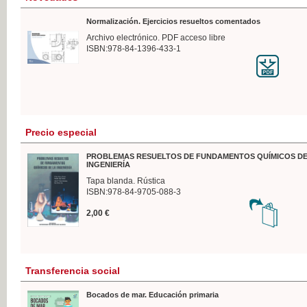
Normalización. Ejercicios resueltos comentados
Archivo electrónico. PDF acceso libre
ISBN:978-84-1396-433-1
Precio especial
PROBLEMAS RESUELTOS DE FUNDAMENTOS QUÍMICOS DE
INGENIERÍA
Tapa blanda. Rústica
ISBN:978-84-9705-088-3
2,00 €
Transferencia social
Bocados de mar. Educación primaria