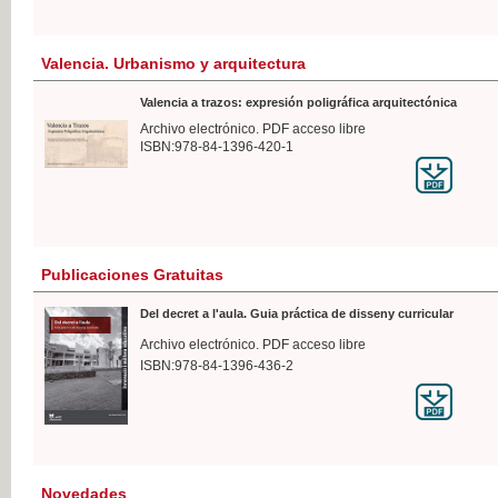
Valencia. Urbanismo y arquitectura
Valencia a trazos: expresión poligráfica arquitectónica
Archivo electrónico. PDF acceso libre
ISBN:978-84-1396-420-1
Publicaciones Gratuitas
Del decret a l'aula. Guia práctica de disseny curricular
Archivo electrónico. PDF acceso libre
ISBN:978-84-1396-436-2
Novedades