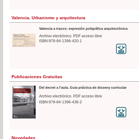
Valencia. Urbanismo y arquitectura
Valencia a trazos: expresión poligráfica arquitectónica
Archivo electrónico. PDF acceso libre
ISBN:978-84-1396-420-1
Publicaciones Gratuitas
Del decret a l'aula. Guia práctica de disseny curricular
Archivo electrónico. PDF acceso libre
ISBN:978-84-1396-436-2
Novedades