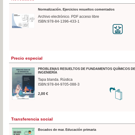
Normalización. Ejercicios resueltos comentados
Archivo electrónico. PDF acceso libre
ISBN:978-84-1396-433-1
Precio especial
PROBLEMAS RESUELTOS DE FUNDAMENTOS QUÍMICOS DE
INGENIERÍA
Tapa blanda. Rústica
ISBN:978-84-9705-088-3
2,00 €
Transferencia social
Bocados de mar. Educación primaria