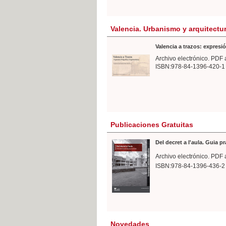
Valencia. Urbanismo y arquitectu
Valencia a trazos: expresió
Archivo electrónico. PDF 
ISBN:978-84-1396-420-1
Publicaciones Gratuitas
Del decret a l'aula. Guia p
Archivo electrónico. PDF 
ISBN:978-84-1396-436-2
Novedades