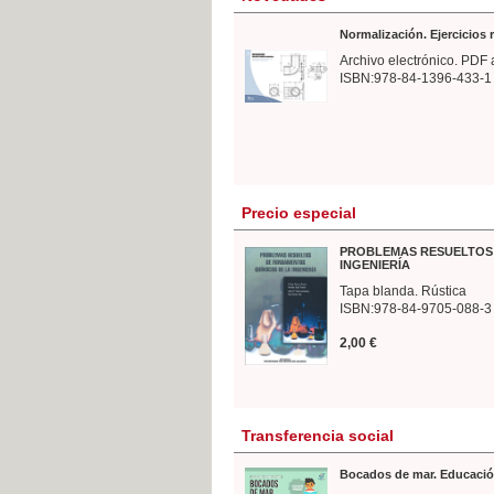
Normalización. Ejercicios
Archivo electrónico. PDF 
ISBN:978-84-1396-433-1
Precio especial
PROBLEMAS RESUELTOS 
INGENIERÍA
Tapa blanda. Rústica
ISBN:978-84-9705-088-3
2,00 €
Transferencia social
Bocados de mar. Educació