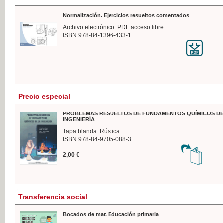
Normalización. Ejercicios resueltos comentados
Archivo electrónico. PDF acceso libre
ISBN:978-84-1396-433-1
Precio especial
PROBLEMAS RESUELTOS DE FUNDAMENTOS QUÍMICOS DE
INGENIERÍA
Tapa blanda. Rústica
ISBN:978-84-9705-088-3
2,00 €
Transferencia social
Bocados de mar. Educación primaria