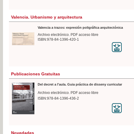
Valencia. Urbanismo y arquitectura
Valencia a trazos: expresión poligráfica arquitectónica
Archivo electrónico. PDF acceso libre
ISBN:978-84-1396-420-1
Publicaciones Gratuitas
Del decret a l'aula. Guia práctica de disseny curricular
Archivo electrónico. PDF acceso libre
ISBN:978-84-1396-436-2
Novedades