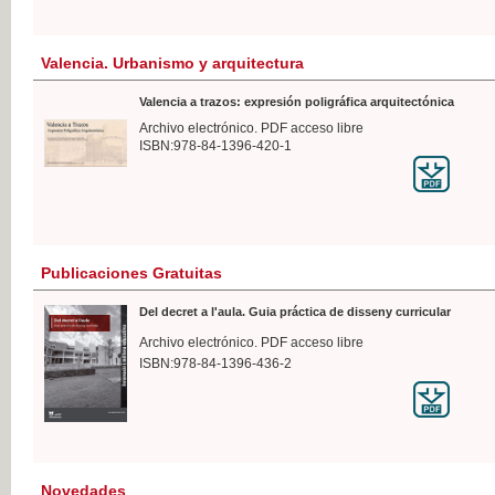
Valencia. Urbanismo y arquitectura
Valencia a trazos: expresión poligráfica arquitectónica
Archivo electrónico. PDF acceso libre
ISBN:978-84-1396-420-1
Publicaciones Gratuitas
Del decret a l'aula. Guia práctica de disseny curricular
Archivo electrónico. PDF acceso libre
ISBN:978-84-1396-436-2
Novedades