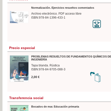
Normalización. Ejercicios resueltos comentados
Archivo electrónico. PDF acceso libre
ISBN:978-84-1396-433-1
Precio especial
PROBLEMAS RESUELTOS DE FUNDAMENTOS QUÍMICOS DE
INGENIERÍA
Tapa blanda. Rústica
ISBN:978-84-9705-088-3
2,00 €
Transferencia social
Bocados de mar. Educación primaria