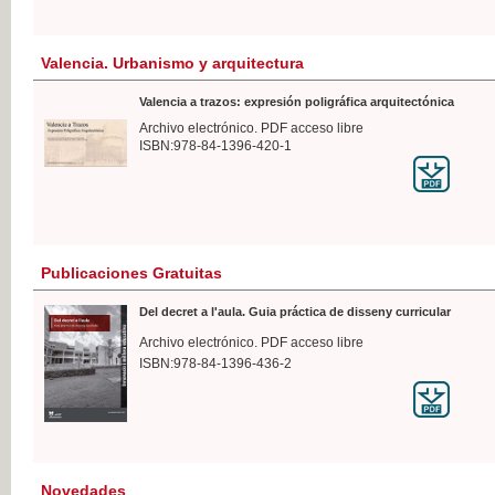
Valencia. Urbanismo y arquitectura
Valencia a trazos: expresión poligráfica arquitectónica
Archivo electrónico. PDF acceso libre
ISBN:978-84-1396-420-1
Publicaciones Gratuitas
Del decret a l'aula. Guia práctica de disseny curricular
Archivo electrónico. PDF acceso libre
ISBN:978-84-1396-436-2
Novedades