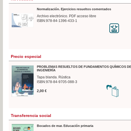
Normalización. Ejercicios resueltos comentados
Archivo electrónico. PDF acceso libre
ISBN:978-84-1396-433-1
Precio especial
PROBLEMAS RESUELTOS DE FUNDAMENTOS QUÍMICOS DE
INGENIERÍA
Tapa blanda. Rústica
ISBN:978-84-9705-088-3
2,00 €
Transferencia social
Bocados de mar. Educación primaria