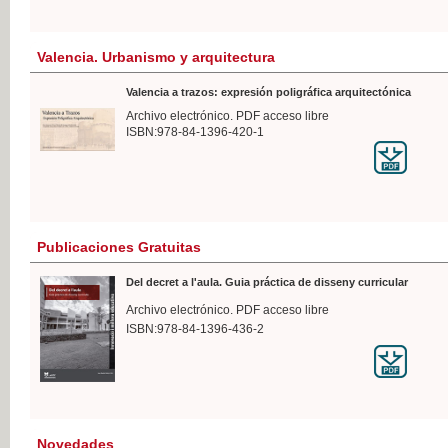
Valencia. Urbanismo y arquitectura
Valencia a trazos: expresión poligráfica arquitectónica
Archivo electrónico. PDF acceso libre
ISBN:978-84-1396-420-1
Publicaciones Gratuitas
Del decret a l'aula. Guia práctica de disseny curricular
Archivo electrónico. PDF acceso libre
ISBN:978-84-1396-436-2
Novedades