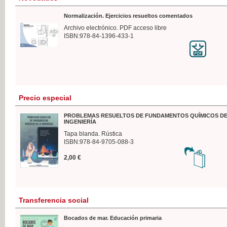
Normalización. Ejercicios resueltos comentados
Archivo electrónico. PDF acceso libre
ISBN:978-84-1396-433-1
Precio especial
PROBLEMAS RESUELTOS DE FUNDAMENTOS QUÍMICOS DE
INGENIERÍA
Tapa blanda. Rústica
ISBN:978-84-9705-088-3
2,00 €
Transferencia social
Bocados de mar. Educación primaria