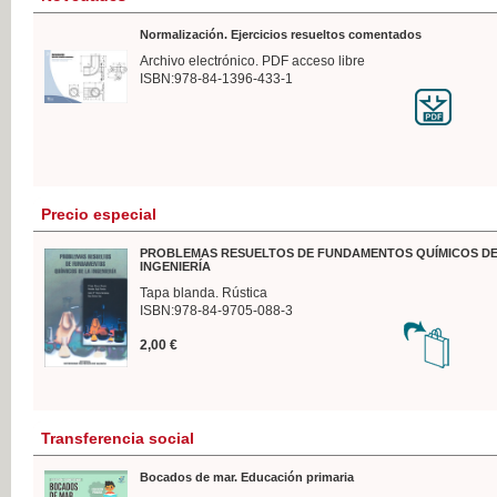
Normalización. Ejercicios resueltos comentados
Archivo electrónico. PDF acceso libre
ISBN:978-84-1396-433-1
Precio especial
PROBLEMAS RESUELTOS DE FUNDAMENTOS QUÍMICOS DE
INGENIERÍA
Tapa blanda. Rústica
ISBN:978-84-9705-088-3
2,00 €
Transferencia social
Bocados de mar. Educación primaria