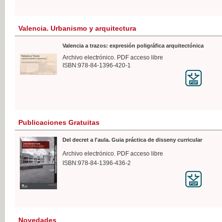
Valencia. Urbanismo y arquitectura
Valencia a trazos: expresión poligráfica arquitectónica
Archivo electrónico. PDF acceso libre
ISBN:978-84-1396-420-1
Publicaciones Gratuitas
Del decret a l'aula. Guia práctica de disseny curricular
Archivo electrónico. PDF acceso libre
ISBN:978-84-1396-436-2
Novedades