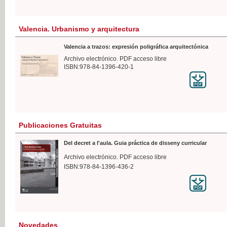
Valencia. Urbanismo y arquitectura
Valencia a trazos: expresión poligráfica arquitectónica
Archivo electrónico. PDF acceso libre
ISBN:978-84-1396-420-1
Publicaciones Gratuitas
Del decret a l'aula. Guia práctica de disseny curricular
Archivo electrónico. PDF acceso libre
ISBN:978-84-1396-436-2
Novedades