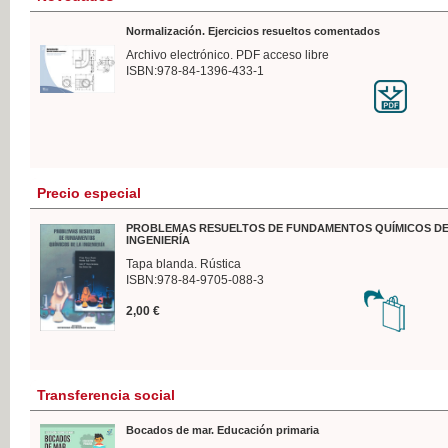
Normalización. Ejercicios resueltos comentados
Archivo electrónico. PDF acceso libre
ISBN:978-84-1396-433-1
Precio especial
PROBLEMAS RESUELTOS DE FUNDAMENTOS QUÍMICOS DE
INGENIERÍA
Tapa blanda. Rústica
ISBN:978-84-9705-088-3
2,00 €
Transferencia social
Bocados de mar. Educación primaria