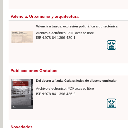
Valencia. Urbanismo y arquitectura
Valencia a trazos: expresión poligráfica arquitectónica
Archivo electrónico. PDF acceso libre
ISBN:978-84-1396-420-1
Publicaciones Gratuitas
Del decret a l'aula. Guia práctica de disseny curricular
Archivo electrónico. PDF acceso libre
ISBN:978-84-1396-436-2
Novedades