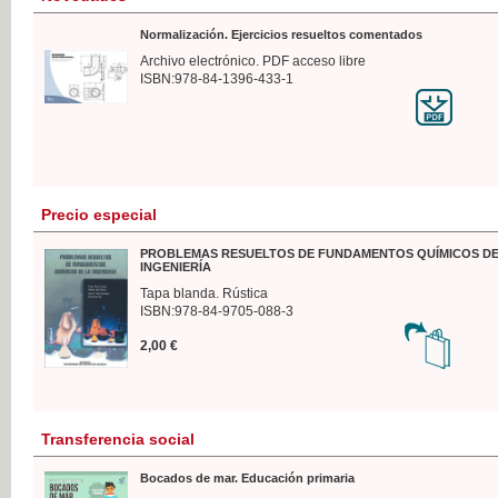
Normalización. Ejercicios resueltos comentados
Archivo electrónico. PDF acceso libre
ISBN:978-84-1396-433-1
Precio especial
PROBLEMAS RESUELTOS DE FUNDAMENTOS QUÍMICOS DE
INGENIERÍA
Tapa blanda. Rústica
ISBN:978-84-9705-088-3
2,00 €
Transferencia social
Bocados de mar. Educación primaria