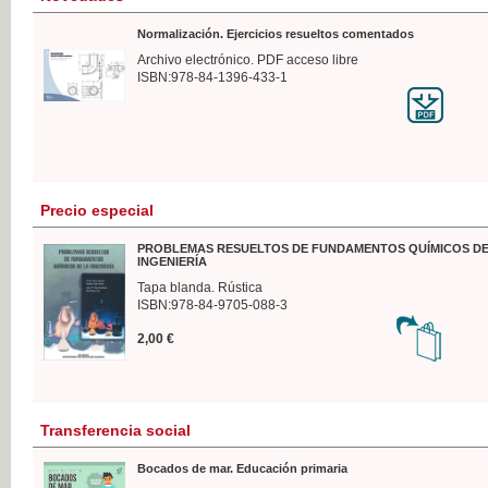
Normalización. Ejercicios resueltos comentados
Archivo electrónico. PDF acceso libre
ISBN:978-84-1396-433-1
Precio especial
PROBLEMAS RESUELTOS DE FUNDAMENTOS QUÍMICOS DE
INGENIERÍA
Tapa blanda. Rústica
ISBN:978-84-9705-088-3
2,00 €
Transferencia social
Bocados de mar. Educación primaria