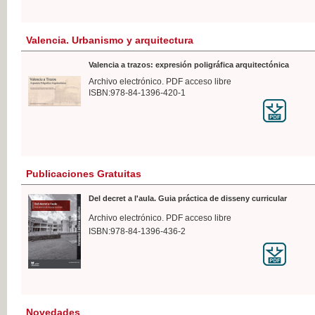
Valencia. Urbanismo y arquitectura
Valencia a trazos: expresión poligráfica arquitectónica
Archivo electrónico. PDF acceso libre
ISBN:978-84-1396-420-1
Publicaciones Gratuitas
Del decret a l'aula. Guia práctica de disseny curricular
Archivo electrónico. PDF acceso libre
ISBN:978-84-1396-436-2
Novedades