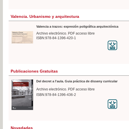
Valencia. Urbanismo y arquitectura
Valencia a trazos: expresión poligráfica arquitectónica
Archivo electrónico. PDF acceso libre
ISBN:978-84-1396-420-1
Publicaciones Gratuitas
Del decret a l'aula. Guia práctica de disseny curricular
Archivo electrónico. PDF acceso libre
ISBN:978-84-1396-436-2
Novedades