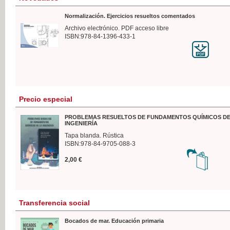
Normalización. Ejercicios resueltos comentados
Archivo electrónico. PDF acceso libre
ISBN:978-84-1396-433-1
Precio especial
PROBLEMAS RESUELTOS DE FUNDAMENTOS QUÍMICOS DE
INGENIERÍA
Tapa blanda. Rústica
ISBN:978-84-9705-088-3
2,00 €
Transferencia social
Bocados de mar. Educación primaria