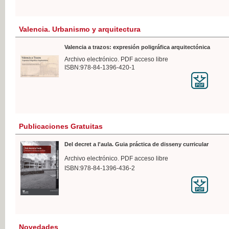
Valencia. Urbanismo y arquitectura
Valencia a trazos: expresión poligráfica arquitectónica
Archivo electrónico. PDF acceso libre
ISBN:978-84-1396-420-1
Publicaciones Gratuitas
Del decret a l'aula. Guia práctica de disseny curricular
Archivo electrónico. PDF acceso libre
ISBN:978-84-1396-436-2
Novedades