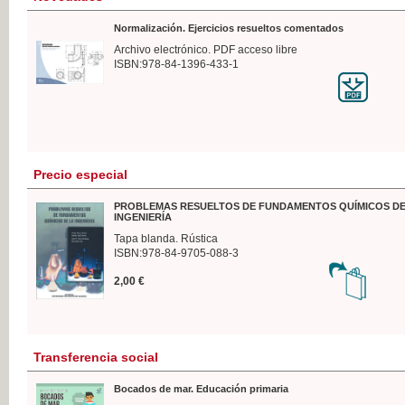
Normalización. Ejercicios resueltos comentados
Archivo electrónico. PDF acceso libre
ISBN:978-84-1396-433-1
Precio especial
PROBLEMAS RESUELTOS DE FUNDAMENTOS QUÍMICOS DE
INGENIERÍA
Tapa blanda. Rústica
ISBN:978-84-9705-088-3
2,00 €
Transferencia social
Bocados de mar. Educación primaria