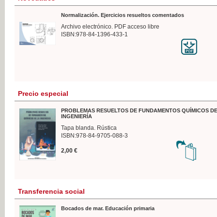
Normalización. Ejercicios resueltos comentados
Archivo electrónico. PDF acceso libre
ISBN:978-84-1396-433-1
Precio especial
PROBLEMAS RESUELTOS DE FUNDAMENTOS QUÍMICOS DE
INGENIERÍA
Tapa blanda. Rústica
ISBN:978-84-9705-088-3
2,00 €
Transferencia social
Bocados de mar. Educación primaria