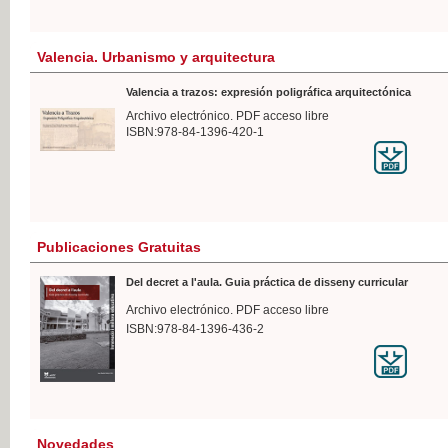
Valencia. Urbanismo y arquitectura
Valencia a trazos: expresión poligráfica arquitectónica
Archivo electrónico. PDF acceso libre
ISBN:978-84-1396-420-1
Publicaciones Gratuitas
Del decret a l'aula. Guia práctica de disseny curricular
Archivo electrónico. PDF acceso libre
ISBN:978-84-1396-436-2
Novedades