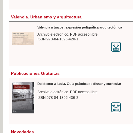
Valencia. Urbanismo y arquitectura
Valencia a trazos: expresión poligráfica arquitectónica
Archivo electrónico. PDF acceso libre
ISBN:978-84-1396-420-1
Publicaciones Gratuitas
Del decret a l'aula. Guia práctica de disseny curricular
Archivo electrónico. PDF acceso libre
ISBN:978-84-1396-436-2
Novedades