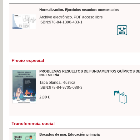
Normalización. Ejercicios resueltos comentados
Archivo electrónico. PDF acceso libre
ISBN:978-84-1396-433-1
Precio especial
PROBLEMAS RESUELTOS DE FUNDAMENTOS QUÍMICOS DE
INGENIERÍA
Tapa blanda. Rústica
ISBN:978-84-9705-088-3
2,00 €
Transferencia social
Bocados de mar. Educación primaria