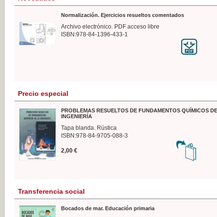
Normalización. Ejercicios resueltos comentados
Archivo electrónico. PDF acceso libre
ISBN:978-84-1396-433-1
Precio especial
PROBLEMAS RESUELTOS DE FUNDAMENTOS QUÍMICOS DE
INGENIERÍA
Tapa blanda. Rústica
ISBN:978-84-9705-088-3
2,00 €
Transferencia social
Bocados de mar. Educación primaria