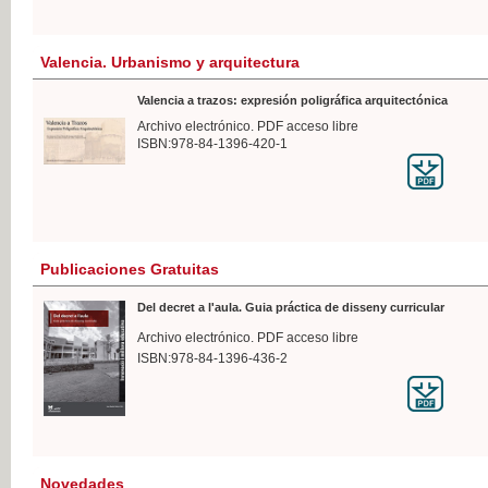
Valencia. Urbanismo y arquitectura
Valencia a trazos: expresión poligráfica arquitectónica
Archivo electrónico. PDF acceso libre
ISBN:978-84-1396-420-1
Publicaciones Gratuitas
Del decret a l'aula. Guia práctica de disseny curricular
Archivo electrónico. PDF acceso libre
ISBN:978-84-1396-436-2
Novedades