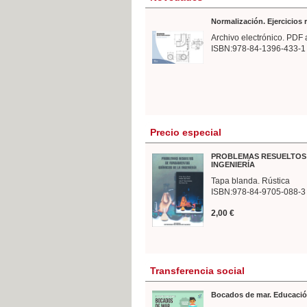
Normalización. Ejercicios
Archivo electrónico. PDF 
ISBN:978-84-1396-433-1
Precio especial
PROBLEMAS RESUELTOS 
INGENIERÍA
Tapa blanda. Rústica
ISBN:978-84-9705-088-3
2,00 €
Transferencia social
Bocados de mar. Educació