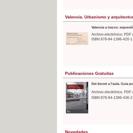
Valencia. Urbanismo y arquitectu
Valencia a trazos: expresió
Archivo electrónico. PDF 
ISBN:978-84-1396-420-1
Publicaciones Gratuitas
Del decret a l'aula. Guia p
Archivo electrónico. PDF 
ISBN:978-84-1396-436-2
Novedades