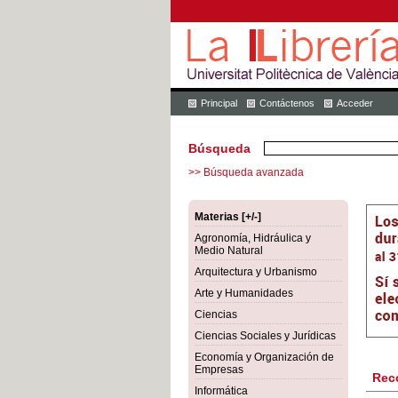
Principal
Contáctenos
Acceder
Búsqueda
>> Búsqueda avanzada
Materias [+/-]
Agronomía, Hidráulica y
Medio Natural
Arquitectura y Urbanismo
Arte y Humanidades
Ciencias
Ciencias Sociales y Jurídicas
Economía y Organización de
Empresas
Rec
Informática