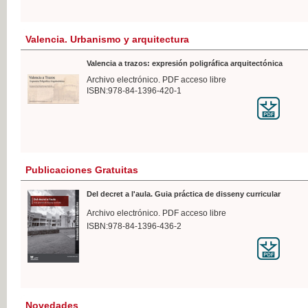
Valencia. Urbanismo y arquitectura
Valencia a trazos: expresión poligráfica arquitectónica
Archivo electrónico. PDF acceso libre
ISBN:978-84-1396-420-1
Publicaciones Gratuitas
Del decret a l'aula. Guia práctica de disseny curricular
Archivo electrónico. PDF acceso libre
ISBN:978-84-1396-436-2
Novedades