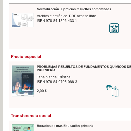
Normalización. Ejercicios resueltos comentados
Archivo electrónico. PDF acceso libre
ISBN:978-84-1396-433-1
Precio especial
PROBLEMAS RESUELTOS DE FUNDAMENTOS QUÍMICOS DE
INGENIERÍA
Tapa blanda. Rústica
ISBN:978-84-9705-088-3
2,00 €
Transferencia social
Bocados de mar. Educación primaria