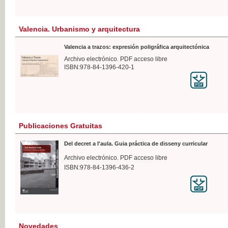
Valencia. Urbanismo y arquitectura
Valencia a trazos: expresión poligráfica arquitectónica
Archivo electrónico. PDF acceso libre
ISBN:978-84-1396-420-1
Publicaciones Gratuitas
Del decret a l'aula. Guia práctica de disseny curricular
Archivo electrónico. PDF acceso libre
ISBN:978-84-1396-436-2
Novedades