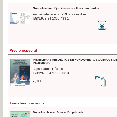
Normalización. Ejercicios resueltos comentados
Archivo electrónico. PDF acceso libre
ISBN:978-84-1396-433-1
Precio especial
PROBLEMAS RESUELTOS DE FUNDAMENTOS QUÍMICOS DE
INGENIERÍA
Tapa blanda. Rústica
ISBN:978-84-9705-088-3
2,00 €
Transferencia social
Bocados de mar. Educación primaria