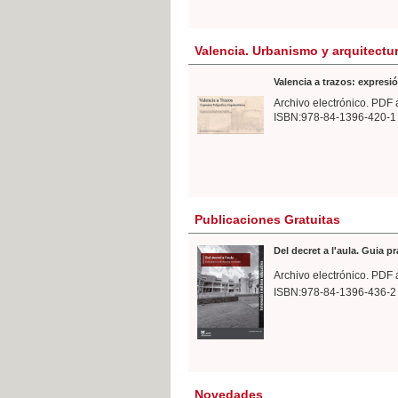
Valencia. Urbanismo y arquitectu
Valencia a trazos: expresió
Archivo electrónico. PDF 
ISBN:978-84-1396-420-1
Publicaciones Gratuitas
Del decret a l'aula. Guia p
Archivo electrónico. PDF 
ISBN:978-84-1396-436-2
Novedades