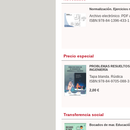
Normalización. Ejercicios
Archivo electrónico. PDF 
ISBN:978-84-1396-433-1
Precio especial
PROBLEMAS RESUELTOS 
INGENIERÍA
Tapa blanda. Rústica
ISBN:978-84-9705-088-3
2,00 €
Transferencia social
Bocados de mar. Educació