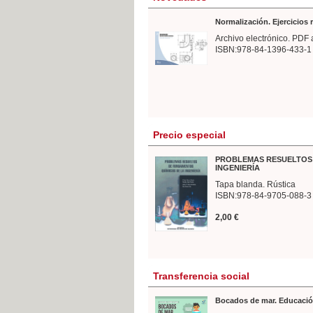
Normalización. Ejercicios
Archivo electrónico. PDF 
ISBN:978-84-1396-433-1
Precio especial
PROBLEMAS RESUELTOS 
INGENIERÍA
Tapa blanda. Rústica
ISBN:978-84-9705-088-3
2,00 €
Transferencia social
Bocados de mar. Educació