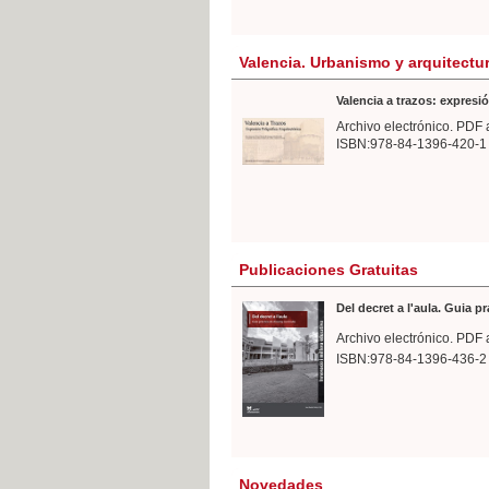
Valencia. Urbanismo y arquitectu
Valencia a trazos: expresió
Archivo electrónico. PDF 
ISBN:978-84-1396-420-1
Publicaciones Gratuitas
Del decret a l'aula. Guia p
Archivo electrónico. PDF 
ISBN:978-84-1396-436-2
Novedades