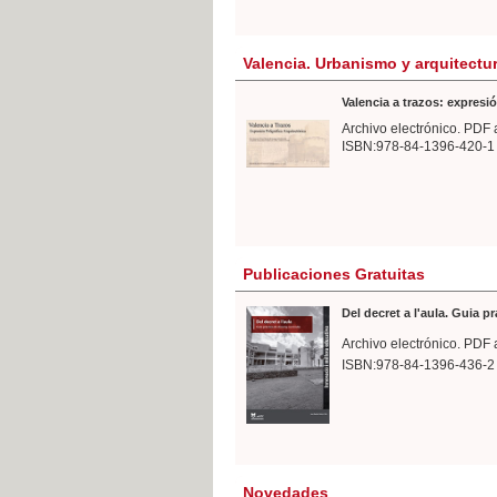
Valencia. Urbanismo y arquitectu
Valencia a trazos: expresió
Archivo electrónico. PDF 
ISBN:978-84-1396-420-1
Publicaciones Gratuitas
Del decret a l'aula. Guia p
Archivo electrónico. PDF 
ISBN:978-84-1396-436-2
Novedades