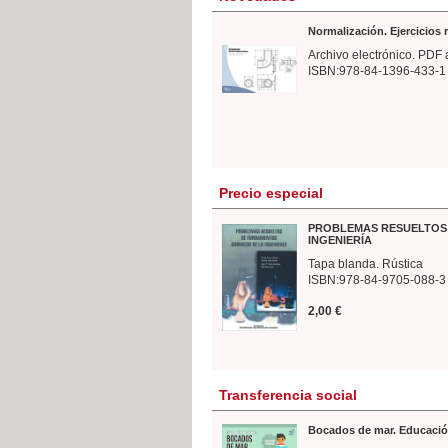
Normalización. Ejercicios
Archivo electrónico. PDF 
ISBN:978-84-1396-433-1
Precio especial
PROBLEMAS RESUELTOS 
INGENIERÍA
Tapa blanda. Rústica
ISBN:978-84-9705-088-3
2,00 €
Transferencia social
Bocados de mar. Educació