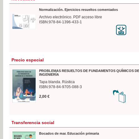
Normalización. Ejercicios resueltos comentados
Archivo electrónico. PDF acceso libre
ISBN:978-84-1396-433-1
Precio especial
PROBLEMAS RESUELTOS DE FUNDAMENTOS QUÍMICOS DE
INGENIERÍA
Tapa blanda. Rústica
ISBN:978-84-9705-088-3
2,00 €
Transferencia social
Bocados de mar. Educación primaria