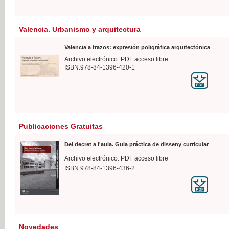
Valencia. Urbanismo y arquitectura
Valencia a trazos: expresión poligráfica arquitectónica
Archivo electrónico. PDF acceso libre
ISBN:978-84-1396-420-1
Publicaciones Gratuitas
Del decret a l'aula. Guia práctica de disseny curricular
Archivo electrónico. PDF acceso libre
ISBN:978-84-1396-436-2
Novedades