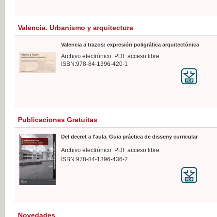
Valencia. Urbanismo y arquitectura
Valencia a trazos: expresión poligráfica arquitectónica
Archivo electrónico. PDF acceso libre
ISBN:978-84-1396-420-1
Publicaciones Gratuitas
Del decret a l'aula. Guia práctica de disseny curricular
Archivo electrónico. PDF acceso libre
ISBN:978-84-1396-436-2
Novedades