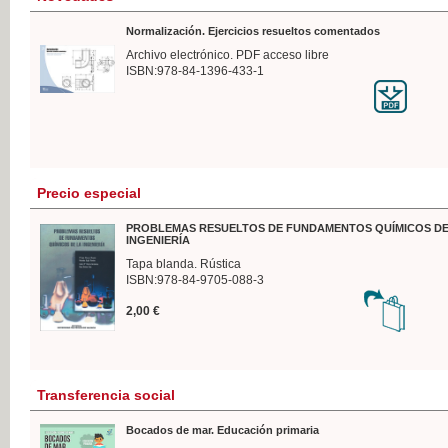
Normalización. Ejercicios resueltos comentados
Archivo electrónico. PDF acceso libre
ISBN:978-84-1396-433-1
Precio especial
PROBLEMAS RESUELTOS DE FUNDAMENTOS QUÍMICOS DE
INGENIERÍA
Tapa blanda. Rústica
ISBN:978-84-9705-088-3
2,00 €
Transferencia social
Bocados de mar. Educación primaria