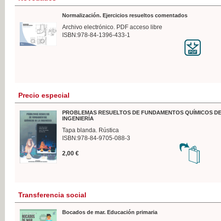
Normalización. Ejercicios resueltos comentados
Archivo electrónico. PDF acceso libre
ISBN:978-84-1396-433-1
Precio especial
PROBLEMAS RESUELTOS DE FUNDAMENTOS QUÍMICOS DE
INGENIERÍA
Tapa blanda. Rústica
ISBN:978-84-9705-088-3
2,00 €
Transferencia social
Bocados de mar. Educación primaria