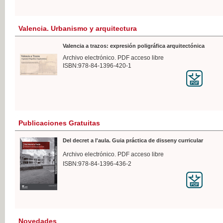
Valencia. Urbanismo y arquitectura
Valencia a trazos: expresión poligráfica arquitectónica
Archivo electrónico. PDF acceso libre
ISBN:978-84-1396-420-1
Publicaciones Gratuitas
Del decret a l'aula. Guia práctica de disseny curricular
Archivo electrónico. PDF acceso libre
ISBN:978-84-1396-436-2
Novedades