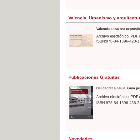
Valencia. Urbanismo y arquitectu
Valencia a trazos: expresió
Archivo electrónico. PDF 
ISBN:978-84-1396-420-1
Publicaciones Gratuitas
Del decret a l'aula. Guia p
Archivo electrónico. PDF 
ISBN:978-84-1396-436-2
Novedades