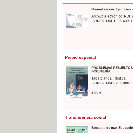
Normalización. Ejercicios
Archivo electrónico. PDF 
ISBN:978-84-1396-433-1
Precio especial
PROBLEMAS RESUELTOS 
INGENIERÍA
Tapa blanda. Rústica
ISBN:978-84-9705-088-3
2,00 €
Transferencia social
Bocados de mar. Educació