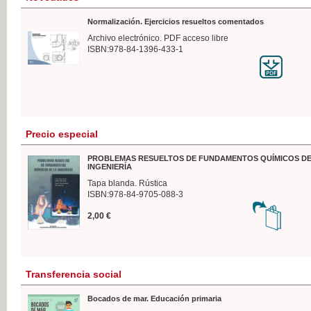
Normalización. Ejercicios resueltos comentados
Archivo electrónico. PDF acceso libre
ISBN:978-84-1396-433-1
Precio especial
PROBLEMAS RESUELTOS DE FUNDAMENTOS QUÍMICOS DE
INGENIERÍA
Tapa blanda. Rústica
ISBN:978-84-9705-088-3
2,00 €
Transferencia social
Bocados de mar. Educación primaria