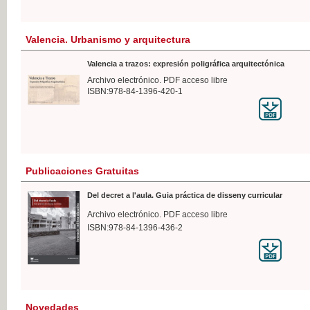
Valencia. Urbanismo y arquitectura
Valencia a trazos: expresión poligráfica arquitectónica
Archivo electrónico. PDF acceso libre
ISBN:978-84-1396-420-1
Publicaciones Gratuitas
Del decret a l'aula. Guia práctica de disseny curricular
Archivo electrónico. PDF acceso libre
ISBN:978-84-1396-436-2
Novedades