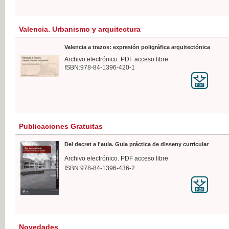
Valencia. Urbanismo y arquitectura
Valencia a trazos: expresión poligráfica arquitectónica
Archivo electrónico. PDF acceso libre
ISBN:978-84-1396-420-1
Publicaciones Gratuitas
Del decret a l'aula. Guia práctica de disseny curricular
Archivo electrónico. PDF acceso libre
ISBN:978-84-1396-436-2
Novedades