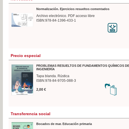
Normalización. Ejercicios resueltos comentados
Archivo electrónico. PDF acceso libre
ISBN:978-84-1396-433-1
Precio especial
PROBLEMAS RESUELTOS DE FUNDAMENTOS QUÍMICOS DE
INGENIERÍA
Tapa blanda. Rústica
ISBN:978-84-9705-088-3
2,00 €
Transferencia social
Bocados de mar. Educación primaria