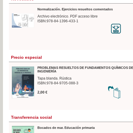
Normalización. Ejercicios resueltos comentados
Archivo electrónico. PDF acceso libre
ISBN:978-84-1396-433-1
Precio especial
PROBLEMAS RESUELTOS DE FUNDAMENTOS QUÍMICOS DE
INGENIERÍA
Tapa blanda. Rústica
ISBN:978-84-9705-088-3
2,00 €
Transferencia social
Bocados de mar. Educación primaria