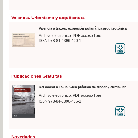
Valencia. Urbanismo y arquitectura
Valencia a trazos: expresión poligráfica arquitectónica
Archivo electrónico. PDF acceso libre
ISBN:978-84-1396-420-1
Publicaciones Gratuitas
Del decret a l'aula. Guia práctica de disseny curricular
Archivo electrónico. PDF acceso libre
ISBN:978-84-1396-436-2
Novedades