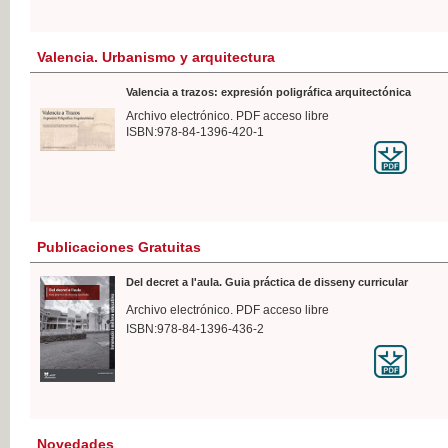
Valencia. Urbanismo y arquitectura
Valencia a trazos: expresión poligráfica arquitectónica
Archivo electrónico. PDF acceso libre
ISBN:978-84-1396-420-1
Publicaciones Gratuitas
Del decret a l'aula. Guia práctica de disseny curricular
Archivo electrónico. PDF acceso libre
ISBN:978-84-1396-436-2
Novedades