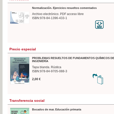
Normalización. Ejercicios resueltos comentados
Archivo electrónico. PDF acceso libre
ISBN:978-84-1396-433-1
Precio especial
PROBLEMAS RESUELTOS DE FUNDAMENTOS QUÍMICOS DE
INGENIERÍA
Tapa blanda. Rústica
ISBN:978-84-9705-088-3
2,00 €
Transferencia social
Bocados de mar. Educación primaria