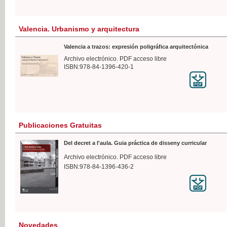
Valencia. Urbanismo y arquitectura
Valencia a trazos: expresión poligráfica arquitectónica
Archivo electrónico. PDF acceso libre
ISBN:978-84-1396-420-1
Publicaciones Gratuitas
Del decret a l'aula. Guia práctica de disseny curricular
Archivo electrónico. PDF acceso libre
ISBN:978-84-1396-436-2
Novedades