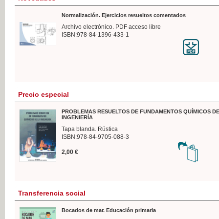
Normalización. Ejercicios resueltos comentados
Archivo electrónico. PDF acceso libre
ISBN:978-84-1396-433-1
Precio especial
PROBLEMAS RESUELTOS DE FUNDAMENTOS QUÍMICOS DE
INGENIERÍA
Tapa blanda. Rústica
ISBN:978-84-9705-088-3
2,00 €
Transferencia social
Bocados de mar. Educación primaria