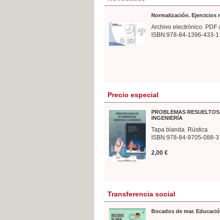
Normalización. Ejercicios
Archivo electrónico. PDF 
ISBN:978-84-1396-433-1
Precio especial
PROBLEMAS RESUELTOS 
INGENIERÍA
Tapa blanda. Rústica
ISBN:978-84-9705-088-3
2,00 €
Transferencia social
Bocados de mar. Educació