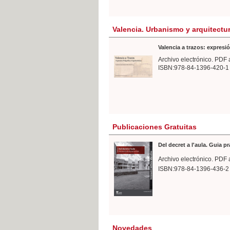
Valencia. Urbanismo y arquitectu
Valencia a trazos: expresió
Archivo electrónico. PDF 
ISBN:978-84-1396-420-1
Publicaciones Gratuitas
Del decret a l'aula. Guia p
Archivo electrónico. PDF 
ISBN:978-84-1396-436-2
Novedades