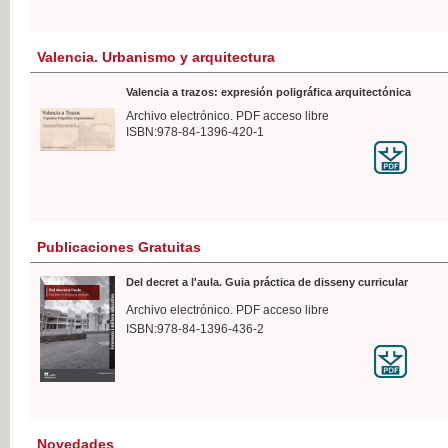
Valencia. Urbanismo y arquitectura
Valencia a trazos: expresión poligráfica arquitectónica
Archivo electrónico. PDF acceso libre
ISBN:978-84-1396-420-1
Publicaciones Gratuitas
Del decret a l'aula. Guia práctica de disseny curricular
Archivo electrónico. PDF acceso libre
ISBN:978-84-1396-436-2
Novedades