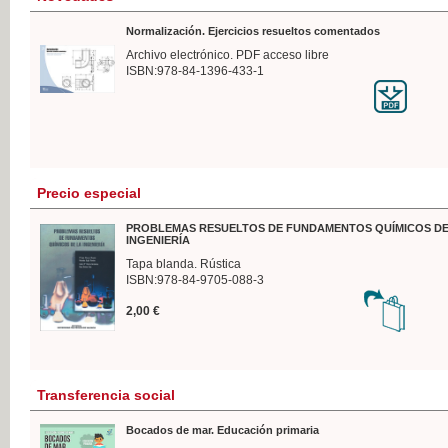
Normalización. Ejercicios resueltos comentados
Archivo electrónico. PDF acceso libre
ISBN:978-84-1396-433-1
Precio especial
PROBLEMAS RESUELTOS DE FUNDAMENTOS QUÍMICOS DE
INGENIERÍA
Tapa blanda. Rústica
ISBN:978-84-9705-088-3
2,00 €
Transferencia social
Bocados de mar. Educación primaria