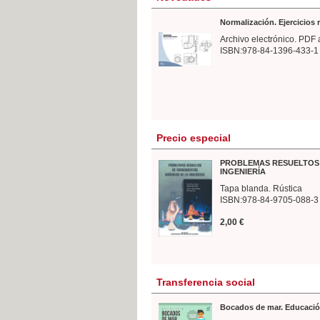
Normalización. Ejercicios
Archivo electrónico. PDF 
ISBN:978-84-1396-433-1
Precio especial
PROBLEMAS RESUELTOS 
INGENIERÍA
Tapa blanda. Rústica
ISBN:978-84-9705-088-3
2,00 €
Transferencia social
Bocados de mar. Educació