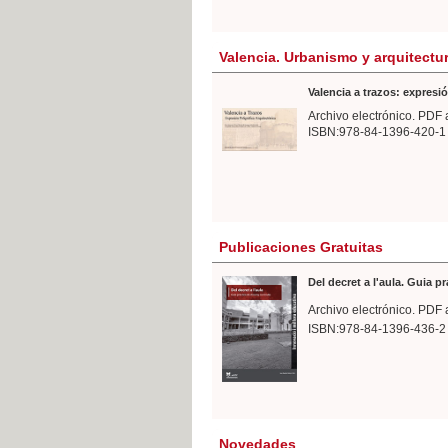
Valencia. Urbanismo y arquitectu
Valencia a trazos: expresió
Archivo electrónico. PDF 
ISBN:978-84-1396-420-1
Publicaciones Gratuitas
Del decret a l'aula. Guia p
Archivo electrónico. PDF 
ISBN:978-84-1396-436-2
Novedades