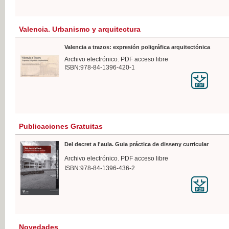
Valencia. Urbanismo y arquitectura
Valencia a trazos: expresión poligráfica arquitectónica
Archivo electrónico. PDF acceso libre
ISBN:978-84-1396-420-1
Publicaciones Gratuitas
Del decret a l'aula. Guia práctica de disseny curricular
Archivo electrónico. PDF acceso libre
ISBN:978-84-1396-436-2
Novedades