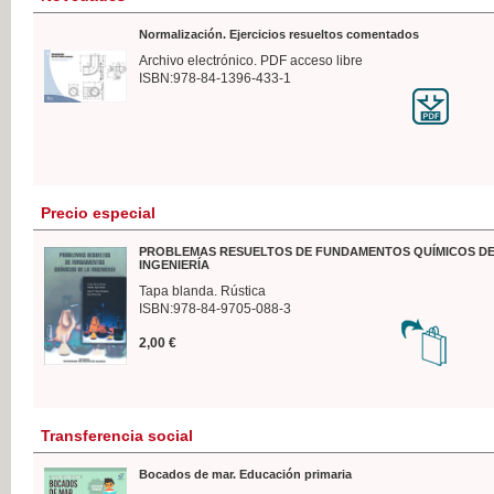
Normalización. Ejercicios resueltos comentados
Archivo electrónico. PDF acceso libre
ISBN:978-84-1396-433-1
Precio especial
PROBLEMAS RESUELTOS DE FUNDAMENTOS QUÍMICOS DE
INGENIERÍA
Tapa blanda. Rústica
ISBN:978-84-9705-088-3
2,00 €
Transferencia social
Bocados de mar. Educación primaria