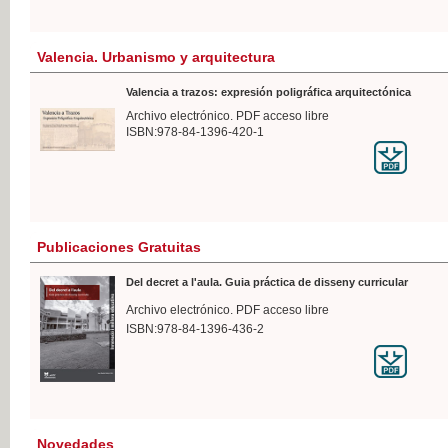
Valencia. Urbanismo y arquitectura
Valencia a trazos: expresión poligráfica arquitectónica
Archivo electrónico. PDF acceso libre
ISBN:978-84-1396-420-1
Publicaciones Gratuitas
Del decret a l'aula. Guia práctica de disseny curricular
Archivo electrónico. PDF acceso libre
ISBN:978-84-1396-436-2
Novedades