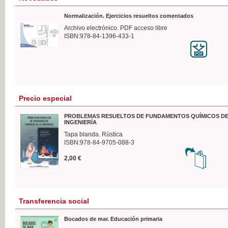
Normalización. Ejercicios resueltos comentados
Archivo electrónico. PDF acceso libre
ISBN:978-84-1396-433-1
Precio especial
PROBLEMAS RESUELTOS DE FUNDAMENTOS QUÍMICOS DE
INGENIERÍA
Tapa blanda. Rústica
ISBN:978-84-9705-088-3
2,00 €
Transferencia social
Bocados de mar. Educación primaria