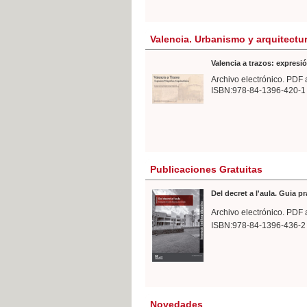
Valencia. Urbanismo y arquitectu
Valencia a trazos: expresió
Archivo electrónico. PDF 
ISBN:978-84-1396-420-1
Publicaciones Gratuitas
Del decret a l'aula. Guia p
Archivo electrónico. PDF 
ISBN:978-84-1396-436-2
Novedades