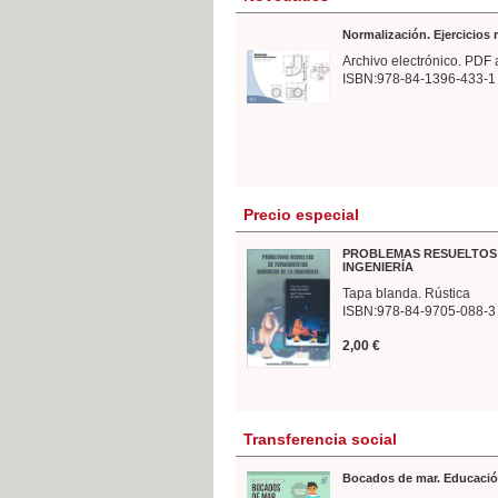
Normalización. Ejercicios
Archivo electrónico. PDF 
ISBN:978-84-1396-433-1
Precio especial
PROBLEMAS RESUELTOS 
INGENIERÍA
Tapa blanda. Rústica
ISBN:978-84-9705-088-3
2,00 €
Transferencia social
Bocados de mar. Educació