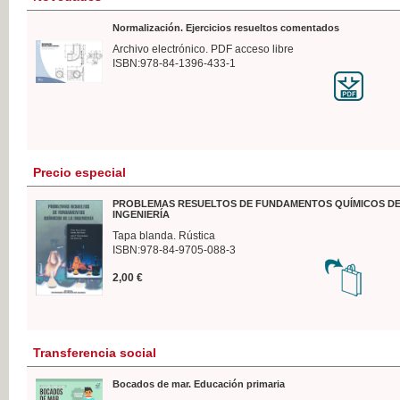
Normalización. Ejercicios resueltos comentados
Archivo electrónico. PDF acceso libre
ISBN:978-84-1396-433-1
Precio especial
PROBLEMAS RESUELTOS DE FUNDAMENTOS QUÍMICOS DE
INGENIERÍA
Tapa blanda. Rústica
ISBN:978-84-9705-088-3
2,00 €
Transferencia social
Bocados de mar. Educación primaria