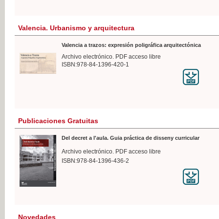
Valencia. Urbanismo y arquitectura
Valencia a trazos: expresión poligráfica arquitectónica
Archivo electrónico. PDF acceso libre
ISBN:978-84-1396-420-1
Publicaciones Gratuitas
Del decret a l'aula. Guia práctica de disseny curricular
Archivo electrónico. PDF acceso libre
ISBN:978-84-1396-436-2
Novedades