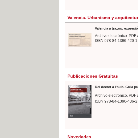
Valencia. Urbanismo y arquitectu
Valencia a trazos: expresió
Archivo electrónico. PDF 
ISBN:978-84-1396-420-1
Publicaciones Gratuitas
Del decret a l'aula. Guia p
Archivo electrónico. PDF 
ISBN:978-84-1396-436-2
Novedades