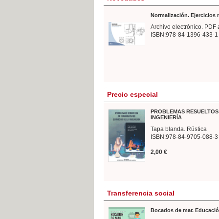
Normalización. Ejercicios
Archivo electrónico. PDF 
ISBN:978-84-1396-433-1
Precio especial
PROBLEMAS RESUELTOS 
INGENIERÍA
Tapa blanda. Rústica
ISBN:978-84-9705-088-3
2,00 €
Transferencia social
Bocados de mar. Educació