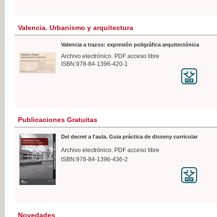
Valencia. Urbanismo y arquitectura
Valencia a trazos: expresión poligráfica arquitectónica
Archivo electrónico. PDF acceso libre
ISBN:978-84-1396-420-1
Publicaciones Gratuitas
Del decret a l'aula. Guia práctica de disseny curricular
Archivo electrónico. PDF acceso libre
ISBN:978-84-1396-436-2
Novedades