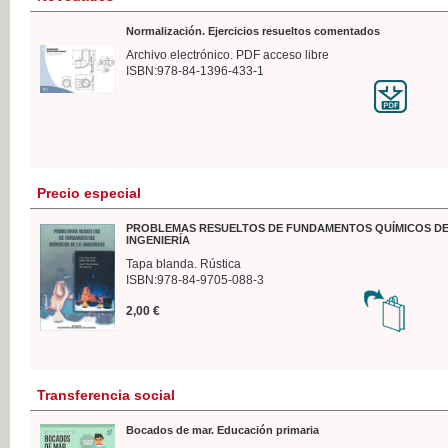
Normalización. Ejercicios resueltos comentados
Archivo electrónico. PDF acceso libre
ISBN:978-84-1396-433-1
Precio especial
PROBLEMAS RESUELTOS DE FUNDAMENTOS QUÍMICOS DE
INGENIERÍA
Tapa blanda. Rústica
ISBN:978-84-9705-088-3
2,00 €
Transferencia social
Bocados de mar. Educación primaria