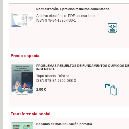
Normalización. Ejercicios resueltos comentados
Archivo electrónico. PDF acceso libre
ISBN:978-84-1396-433-1
Precio especial
PROBLEMAS RESUELTOS DE FUNDAMENTOS QUÍMICOS DE
INGENIERÍA
Tapa blanda. Rústica
ISBN:978-84-9705-088-3
2,00 €
Transferencia social
Bocados de mar. Educación primaria