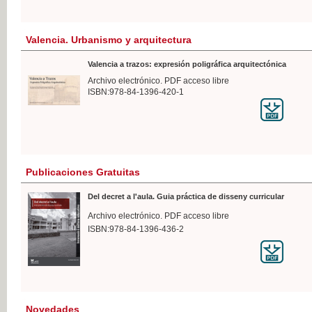
Valencia. Urbanismo y arquitectura
Valencia a trazos: expresión poligráfica arquitectónica
Archivo electrónico. PDF acceso libre
ISBN:978-84-1396-420-1
Publicaciones Gratuitas
Del decret a l'aula. Guia práctica de disseny curricular
Archivo electrónico. PDF acceso libre
ISBN:978-84-1396-436-2
Novedades