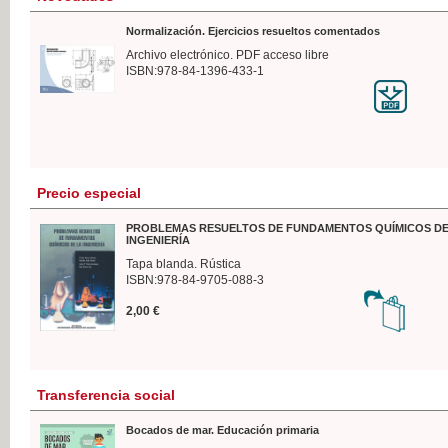
Normalización. Ejercicios resueltos comentados
Archivo electrónico. PDF acceso libre
ISBN:978-84-1396-433-1
Precio especial
PROBLEMAS RESUELTOS DE FUNDAMENTOS QUÍMICOS DE
INGENIERÍA
Tapa blanda. Rústica
ISBN:978-84-9705-088-3
2,00 €
Transferencia social
Bocados de mar. Educación primaria