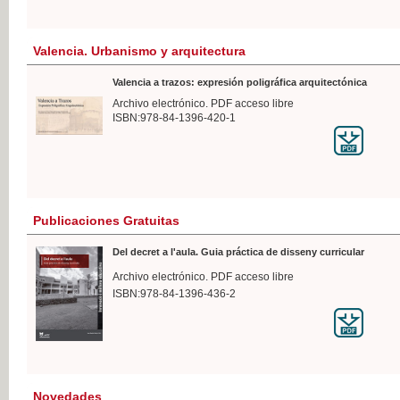
Valencia. Urbanismo y arquitectura
Valencia a trazos: expresión poligráfica arquitectónica
Archivo electrónico. PDF acceso libre
ISBN:978-84-1396-420-1
Publicaciones Gratuitas
Del decret a l'aula. Guia práctica de disseny curricular
Archivo electrónico. PDF acceso libre
ISBN:978-84-1396-436-2
Novedades