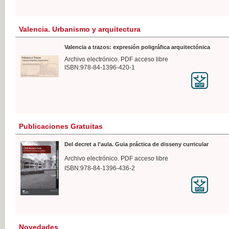
Valencia. Urbanismo y arquitectura
Valencia a trazos: expresión poligráfica arquitectónica
Archivo electrónico. PDF acceso libre
ISBN:978-84-1396-420-1
Publicaciones Gratuitas
Del decret a l'aula. Guia práctica de disseny curricular
Archivo electrónico. PDF acceso libre
ISBN:978-84-1396-436-2
Novedades