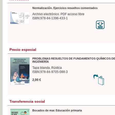
Normalización. Ejercicios resueltos comentados
Archivo electrónico. PDF acceso libre
ISBN:978-84-1396-433-1
Precio especial
PROBLEMAS RESUELTOS DE FUNDAMENTOS QUÍMICOS DE
INGENIERÍA
Tapa blanda. Rústica
ISBN:978-84-9705-088-3
2,00 €
Transferencia social
Bocados de mar. Educación primaria