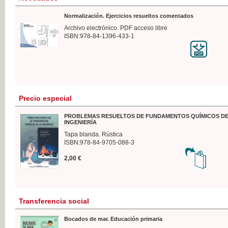
Normalización. Ejercicios resueltos comentados
Archivo electrónico. PDF acceso libre
ISBN:978-84-1396-433-1
Precio especial
PROBLEMAS RESUELTOS DE FUNDAMENTOS QUÍMICOS DE
INGENIERÍA
Tapa blanda. Rústica
ISBN:978-84-9705-088-3
2,00 €
Transferencia social
Bocados de mar. Educación primaria