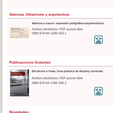
Valencia. Urbanismo y arquitectura
Valencia a trazos: expresión poligráfica arquitectónica
Archivo electrónico. PDF acceso libre
ISBN:978-84-1396-420-1
Publicaciones Gratuitas
Del decret a l'aula. Guia práctica de disseny curricular
Archivo electrónico. PDF acceso libre
ISBN:978-84-1396-436-2
Novedades