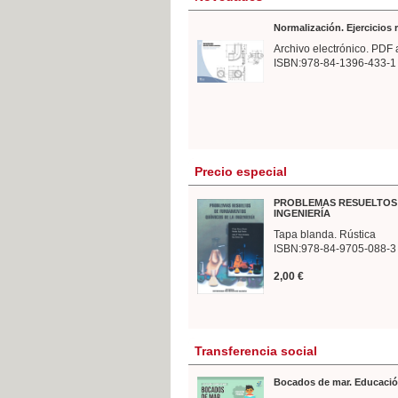
Normalización. Ejercicios
Archivo electrónico. PDF 
ISBN:978-84-1396-433-1
Precio especial
PROBLEMAS RESUELTOS 
INGENIERÍA
Tapa blanda. Rústica
ISBN:978-84-9705-088-3
2,00 €
Transferencia social
Bocados de mar. Educació