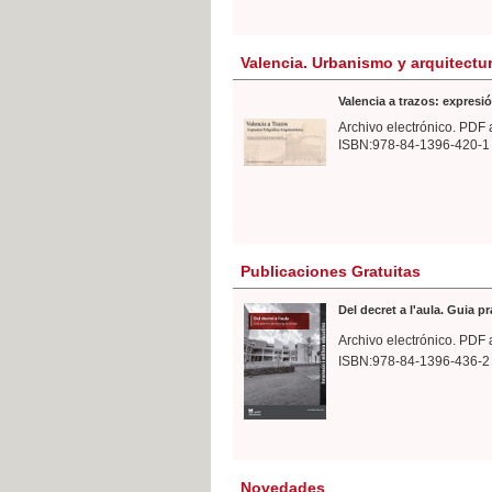
Valencia. Urbanismo y arquitectu
Valencia a trazos: expresió
Archivo electrónico. PDF 
ISBN:978-84-1396-420-1
Publicaciones Gratuitas
Del decret a l'aula. Guia p
Archivo electrónico. PDF 
ISBN:978-84-1396-436-2
Novedades