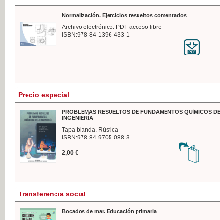
Normalización. Ejercicios resueltos comentados
Archivo electrónico. PDF acceso libre
ISBN:978-84-1396-433-1
Precio especial
PROBLEMAS RESUELTOS DE FUNDAMENTOS QUÍMICOS DE
INGENIERÍA
Tapa blanda. Rústica
ISBN:978-84-9705-088-3
2,00 €
Transferencia social
Bocados de mar. Educación primaria