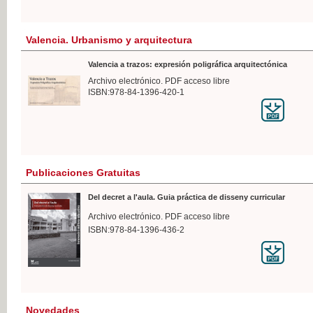
Valencia. Urbanismo y arquitectura
Valencia a trazos: expresión poligráfica arquitectónica
Archivo electrónico. PDF acceso libre
ISBN:978-84-1396-420-1
Publicaciones Gratuitas
Del decret a l'aula. Guia práctica de disseny curricular
Archivo electrónico. PDF acceso libre
ISBN:978-84-1396-436-2
Novedades